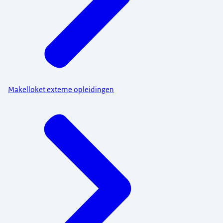
Makelloket externe opleidingen