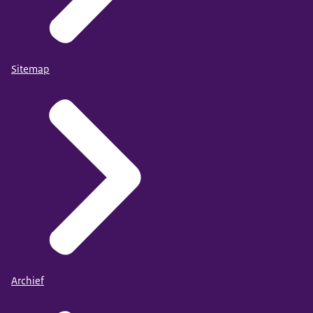
Sitemap
Archief