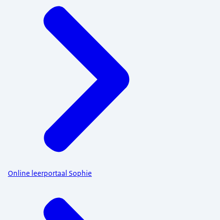
Online leerportaal Sophie