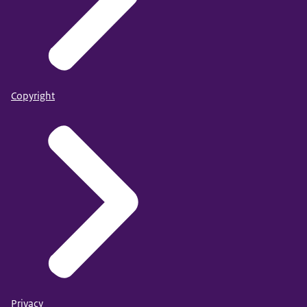
Copyright
Privacy