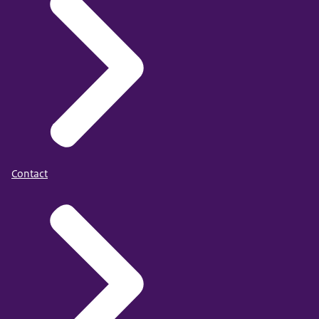
Contact