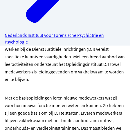
Nederlands Instituut voor Forensische Psychiatrie en
Psychologie
Werken bij de Dienst Justitiële Inrichtingen (DJI) vereist
specifieke kennis en vaardigheden. Met een breed aanbod van
leeractiviteiten ondersteunt het Opleidingsinstituut DJI zowel
medewerkers als leidinggevenden om vakbekwaam te worden
en te blijven.
Met de basisopleidingen leren nieuwe medewerkers wat zij
voor hun nieuwe functie moeten weten en kunnen. Zo hebben
zij een goede basis om bij DJI te starten. Ervaren medewerkers
blijven vakbekwaam met ons brede aanbod vann opfris-,
onderhouds- en verdiepingstrainingen. Daarnaast bieden we