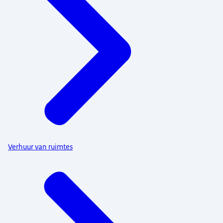
Verhuur van ruimtes