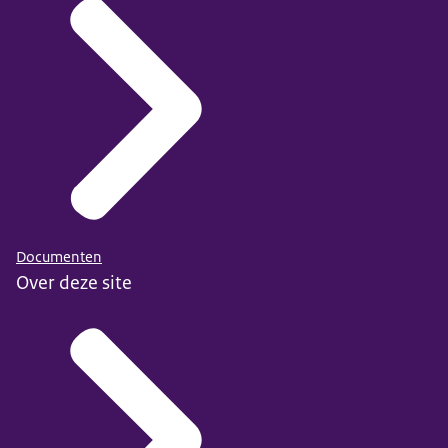
Documenten
Over deze site