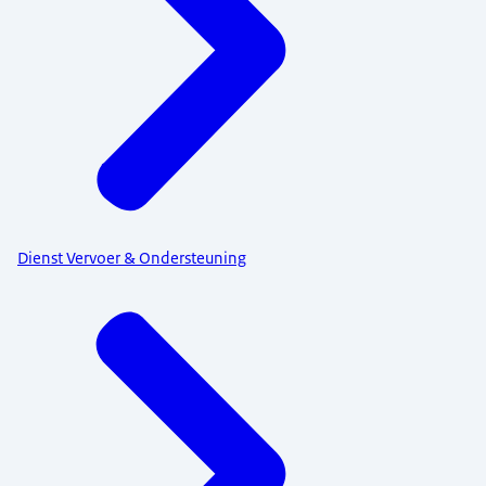
Dienst Vervoer & Ondersteuning