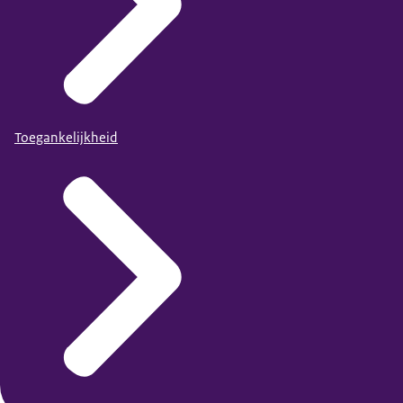
Toegankelijkheid