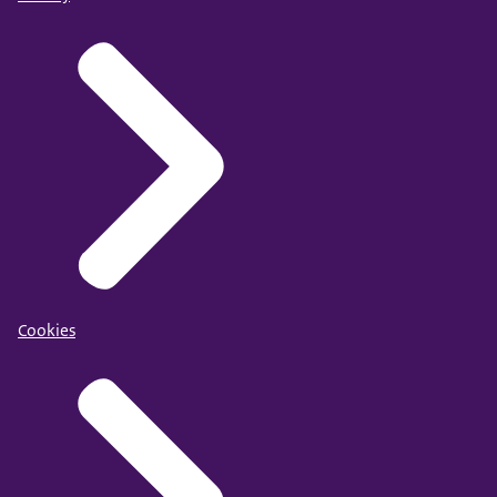
Cookies