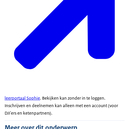
leerportaal Sophie
. Bekijken kan zonder in te loggen.
Inschrijven en deelnemen kan alleen met een account (voor
DJI'ers en ketenpartners).
Meer over dit onderwerp