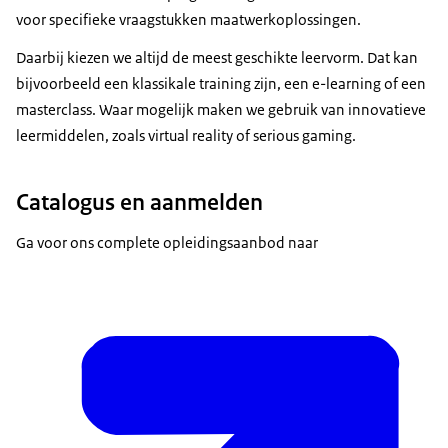
voor specifieke vraagstukken maatwerkoplossingen.
Daarbij kiezen we altijd de meest geschikte leervorm. Dat kan
bijvoorbeeld een klassikale training zijn, een e-learning of een
masterclass. Waar mogelijk maken we gebruik van innovatieve
leermiddelen, zoals virtual reality of serious gaming.
Catalogus en aanmelden
Ga voor ons complete opleidingsaanbod naar