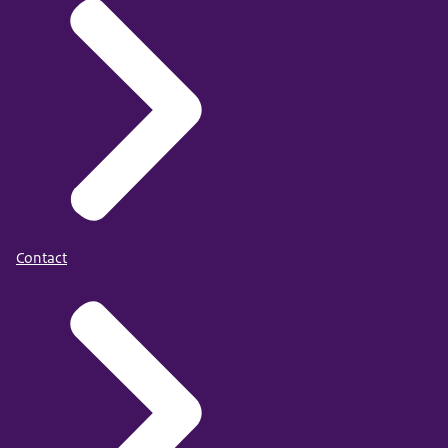
Contact