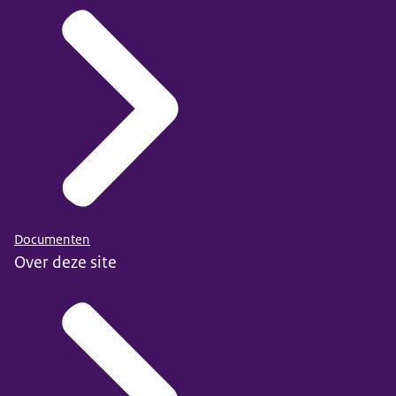
Documenten
Over deze site