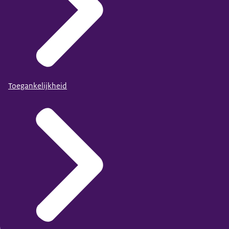
Toegankelijkheid