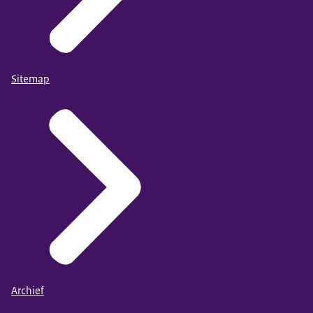
Sitemap
Archief