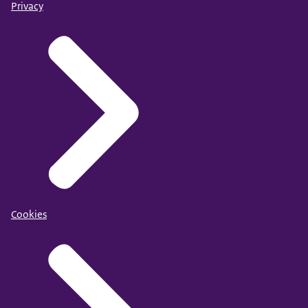
Privacy
Cookies