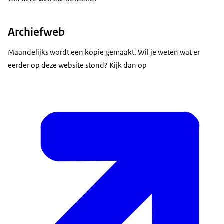
Archiefweb
Maandelijks wordt een kopie gemaakt. Wil je weten wat er
eerder op deze website stond? Kijk dan op