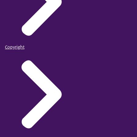
Copyright