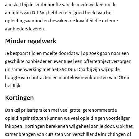
aansluit bij de leerbehoefte van de medewerkers en de
ambities van DJI. Wij hebben een goed beeld van het
opleidingsaanbod en bewaken de kwaliteit die externe
aanbieders leveren.
Minder regelwerk
Je bespaart tijd en moeite doordat wij op zoek gaan naar een
geschikte aanbieder en eventueel een offertetraject verzorgen
(in samenwerking met het SSC DJI). Daarbij zijn wij op de
hoogte van contracten en mantelovereenkomsten van DJI en
het Rijk.
Kortingen
Dankzij prijsafspraken met veel grote, gerenommeerde
opleidingsinstituten kunnen we veel opleidingen voordeliger
inkopen. Kortingen berekenen wij geheel aan je door. Ook het
samenbrengen van cursisten van verschillende inrichtingen of