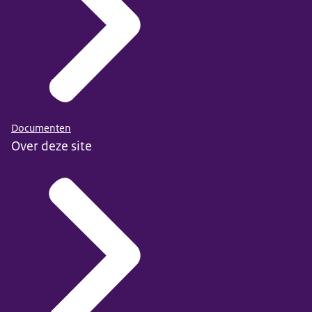
Documenten
Over deze site