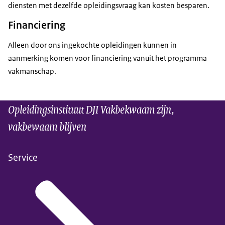
diensten met dezelfde opleidingsvraag kan kosten besparen.
Financiering
Alleen door ons ingekochte opleidingen kunnen in
aanmerking komen voor financiering vanuit het programma
vakmanschap.
Opleidingsinstituut DJI Vakbekwaam zijn,
vakbewaam blijven
Service