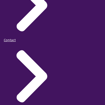
Contact