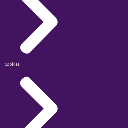
Cookies