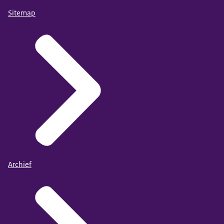
Sitemap
Archief