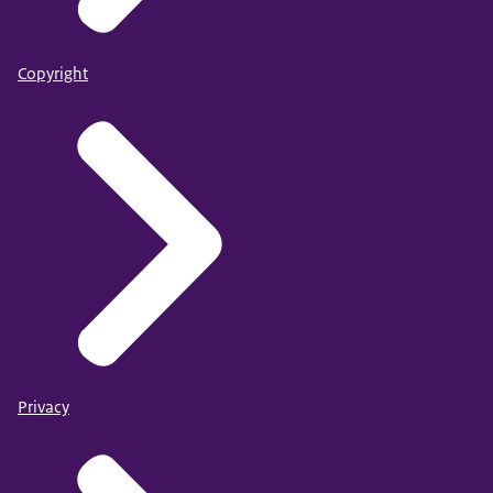
Copyright
Privacy