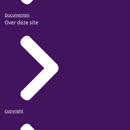
Documenten
Over deze site
Copyright