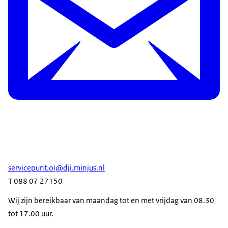
servicepunt.oi@dji.minjus.nl
T 088 07 27150
Wij zijn bereikbaar van maandag tot en met vrijdag van 08.30
tot 17.00 uur.