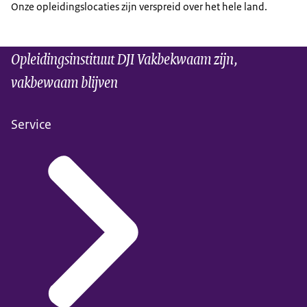
Onze opleidingslocaties zijn verspreid over het hele land.
Opleidingsinstituut DJI Vakbekwaam zijn,
vakbewaam blijven
Service