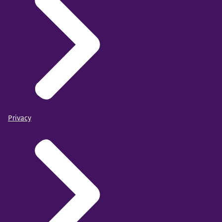
Privacy