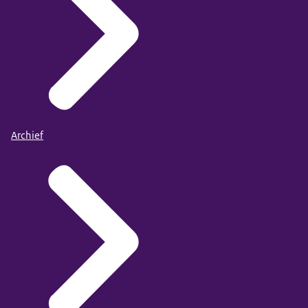
Archief