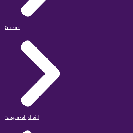
Cookies
Toegankelijkheid