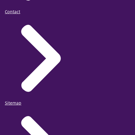
Contact
Sitemap