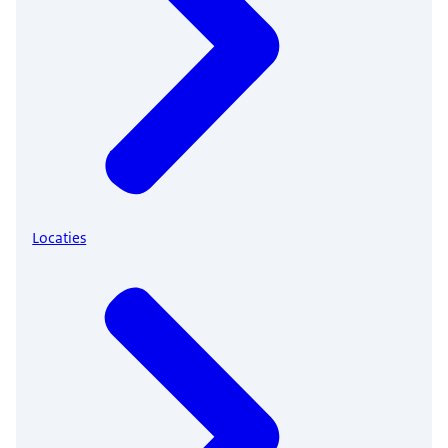
Locaties