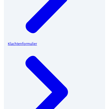
Klachtenformulier