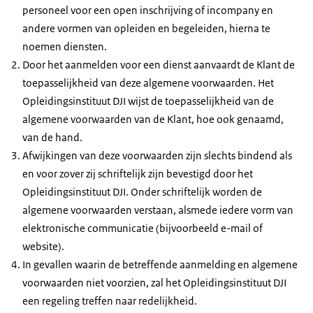
personeel voor een open inschrijving of incompany en
andere vormen van opleiden en begeleiden, hierna te
noemen diensten.
Door het aanmelden voor een dienst aanvaardt de Klant de
toepasselijkheid van deze algemene voorwaarden. Het
Opleidingsinstituut DJI wijst de toepasselijkheid van de
algemene voorwaarden van de Klant, hoe ook genaamd,
van de hand.
Afwijkingen van deze voorwaarden zijn slechts bindend als
en voor zover zij schriftelijk zijn bevestigd door het
Opleidingsinstituut DJI. Onder schriftelijk worden de
algemene voorwaarden verstaan, alsmede iedere vorm van
elektronische communicatie (bijvoorbeeld e-mail of
website).
In gevallen waarin de betreffende aanmelding en algemene
voorwaarden niet voorzien, zal het Opleidingsinstituut DJI
een regeling treffen naar redelijkheid.