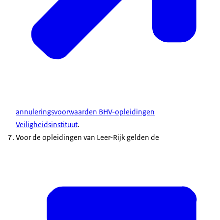
annuleringsvoorwaarden BHV-opleidingen
Veiligheidsinstituut
.
Voor de opleidingen van Leer-Rijk gelden de