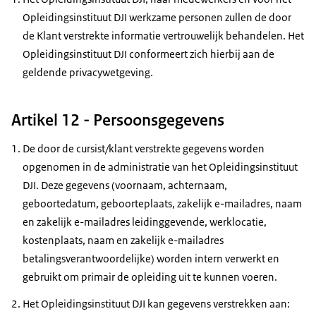
Opleidingsinstituut DJI werkzame personen zullen de door
de Klant verstrekte informatie vertrouwelijk behandelen. Het
Opleidingsinstituut DJI conformeert zich hierbij aan de
geldende privacywetgeving.
Artikel 12 - Persoonsgegevens
De door de cursist/klant verstrekte gegevens worden
opgenomen in de administratie van het Opleidingsinstituut
DJI. Deze gegevens (voornaam, achternaam,
geboortedatum, geboorteplaats, zakelijk e-mailadres, naam
en zakelijk e-mailadres leidinggevende, werklocatie,
kostenplaats, naam en zakelijk e-mailadres
betalingsverantwoordelijke) worden intern verwerkt en
gebruikt om primair de opleiding uit te kunnen voeren.
Het Opleidingsinstituut DJI kan gegevens verstrekken aan: