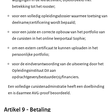
betrekking tot het rooster;
voor een volledig opleidingsdossier waarmee toetsing van
deelname/certificering wordt bepaald;
voor een juiste en correcte opbouw van het portfolio van
de cursisten in het online leerportaal Sophie;
om een extern certificaat te kunnen uploaden in het
persoonlijke portfolio;
voor de eindverantwoording van de uitvoering door het
Opleidingsinstituut DJI aan
opdrachtgevers/bestuurder(s)/financiers.
Een volledige cursistenadminstratie heeft een doelbinding
en is daarmee AVG-proof beoordeeld.
Artikel 9 - Betaling