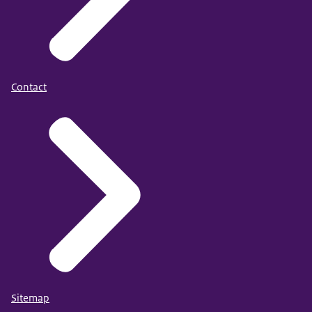
Contact
Sitemap