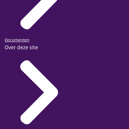
Documenten
Over deze site