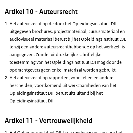
Artikel 10 - Auteursrecht
Het auteursrecht op de door het Opleidingsinstituut DJI
uitgegeven brochures, projectmateriaal, cursusmateriaal en
audiovisueel materiaal berust bij het Opleidingsinstituut DJI,
tenzij een andere auteursrechthebbende op het werk zelf is
aangegeven. Zonder uitdrukkelijke schriftelijke
toestemming van het Opleidingsinstituut DJI mag door de
opdrachtgevers geen enkel materiaal worden gebruikt.
Het auteursrecht op rapporten, voorstellen en andere
bescheiden, voortkomend uit werkzaamheden van het
Opleidingsinstituut DJI, berust uitsluitend bij het
Opleidingsinstituut DJI.
Artikel 11 - Vertrouwelijkheid
Het Opleidingsinstituut DJI, haar medewerkers en voor het