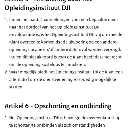
Opleidingsinstituut DJI
Indien het aantal aanmeldingen voor een bepaalde dienst
naar het oordeel van het Opleidingsinstituut DJI
onvoldoende is, is het Opleidingsinstituut DJI vrij om met de
Klant overeen te komen dat de uitvoering op een andere
opleidingslocatie en/of andere datum zal worden verzorgd.
Indien dit niet akkoord is voor de Klant heeft deze het recht
om de opleiding kosteloos te annuleren.
Waar mogelijk biedt het Opleidingsinstituut DJI de Klant een
alternatief om de dienstverlening zo spoedig mogelijk te
starten.
Artikel 6 - Opschorting en ontbinding
Het Opleidingsinstituut DJI is bevoegd de overeenkomst op
te schorten/te ontbinden als zich omstandigheden