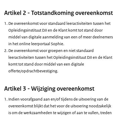
Artikel 2 - Totstandkoming overeenkomst
De overeenkomst voor standaard leeractiviteiten tussen het
Opleidingsinstituut DJI en de Klant komt tot stand door
middel van digitale aanmelding van een of meer deelnemers
in het online leerportaal Sophie.
De overeenkomst voor groepen en niet standaard
leeractiviteiten tussen het Opleidingsinstituut DJI en de Klant
komt tot stand door middel van een digitale
offerte/opdrachtbevestiging.
Artikel 3 - Wijziging overeenkomst
Indien voorafgaand aan en/of tijdens de uitvoering van de
overeenkomst blijkt dat het voor de uitvoering noodzakelijk
is om de werkzaamheden te wijzigen of aan te vullen, treden