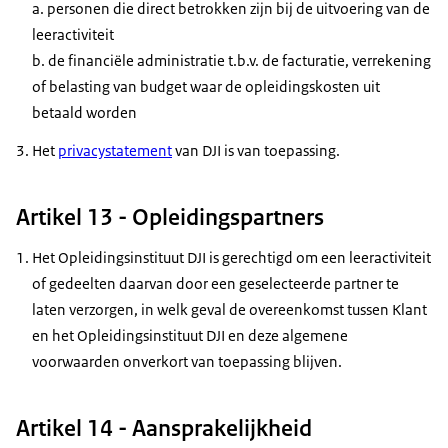
a. personen die direct betrokken zijn bij de uitvoering van de
leeractiviteit
b. de financiële administratie t.b.v. de facturatie, verrekening
of belasting van budget waar de opleidingskosten uit
betaald worden
Het
privacystatement
van DJI is van toepassing.
Artikel 13 - Opleidingspartners
Het Opleidingsinstituut DJI is gerechtigd om een leeractiviteit
of gedeelten daarvan door een geselecteerde partner te
laten verzorgen, in welk geval de overeenkomst tussen Klant
en het Opleidingsinstituut DJI en deze algemene
voorwaarden onverkort van toepassing blijven.
Artikel 14 - Aansprakelijkheid