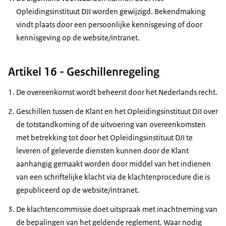
Opleidingsinstituut DJI worden gewijzigd. Bekendmaking
vindt plaats door een persoonlijke kennisgeving of door
kennisgeving op de website/intranet.
Artikel 16 - Geschillenregeling
De overeenkomst wordt beheerst door het Nederlands recht.
Geschillen tussen de Klant en het Opleidingsinstituut DJI over
de totstandkoming of de uitvoering van overeenkomsten
met betrekking tot door het Opleidingsinstituut DJI te
leveren of geleverde diensten kunnen door de Klant
aanhangig gemaakt worden door middel van het indienen
van een schriftelijke klacht via de klachtenprocedure die is
gepubliceerd op de website/intranet.
De klachtencommissie doet uitspraak met inachtneming van
de bepalingen van het geldende reglement. Waar nodig