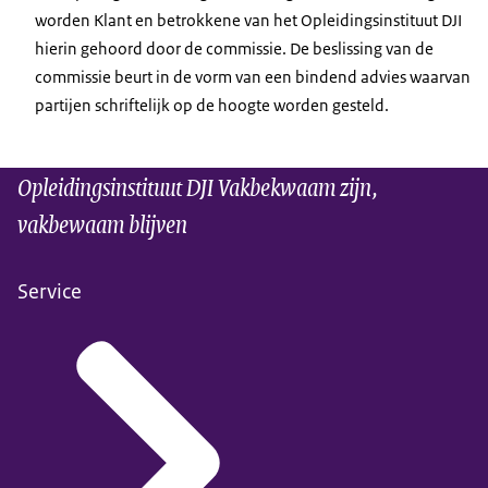
worden Klant en betrokkene van het Opleidingsinstituut DJI
hierin gehoord door de commissie. De beslissing van de
commissie beurt in de vorm van een bindend advies waarvan
partijen schriftelijk op de hoogte worden gesteld.
Opleidingsinstituut DJI Vakbekwaam zijn,
vakbewaam blijven
Service