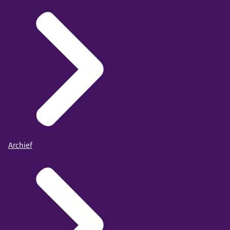
Archief