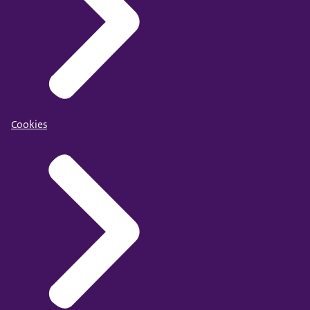
Cookies