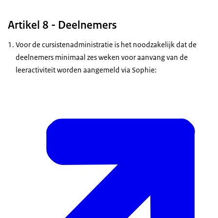
Artikel 8 - Deelnemers
Voor de cursistenadministratie is het noodzakelijk dat de
deelnemers minimaal zes weken voor aanvang van de
leeractiviteit worden aangemeld via Sophie: