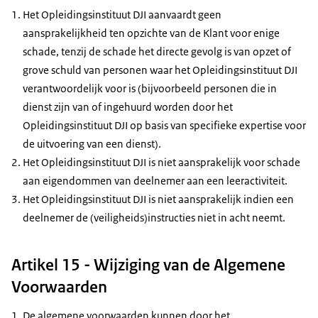
Het Opleidingsinstituut DJI aanvaardt geen
aansprakelijkheid ten opzichte van de Klant voor enige
schade, tenzij de schade het directe gevolg is van opzet of
grove schuld van personen waar het Opleidingsinstituut DJI
verantwoordelijk voor is (bijvoorbeeld personen die in
dienst zijn van of ingehuurd worden door het
Opleidingsinstituut DJI op basis van specifieke expertise voor
de uitvoering van een dienst).
Het Opleidingsinstituut DJI is niet aansprakelijk voor schade
aan eigendommen van deelnemer aan een leeractiviteit.
Het Opleidingsinstituut DJI is niet aansprakelijk indien een
deelnemer de (veiligheids)instructies niet in acht neemt.
Artikel 15 - Wijziging van de Algemene
Voorwaarden
De algemene voorwaarden kunnen door het