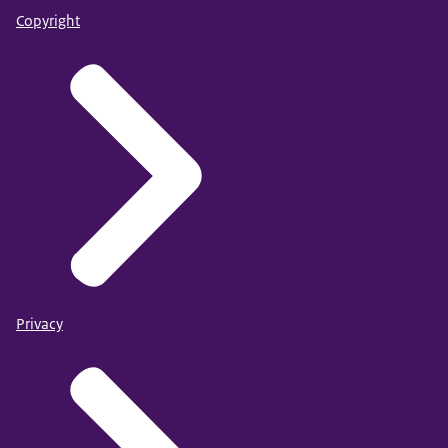
Copyright
Privacy