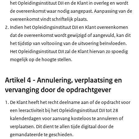
het Opleidingsinstituut DJI en de Klant in overleg en wordt
de overeenkomst waar nodig aangepast. Aanpassing van de
overeenkomst vindt schriftelijk plaats.
Indien het Opleidingsinstituut DJI en Klant overeenkomen
dat de overeenkomst wordt gewijzigd of aangevuld, kan dit
het tijdstip van voltooiing van de uitvoering beïnvloeden.
Het Opleidingsinstituut DJI zal de Klant hiervan zo spoedig
mogelijk op de hoogte stellen.
Artikel 4 - Annulering, verplaatsing en
vervanging door de opdrachtgever
De Klant heeft het recht deelname aan of de opdracht voor
een leeractiviteit bij het Opleidingsinstituut DJI tot 28
kalenderdagen voor aanvang kosteloos te annuleren of
verplaatsen. Dit dient te allen tijde digitaal door de
gemandateerde te geschieden.