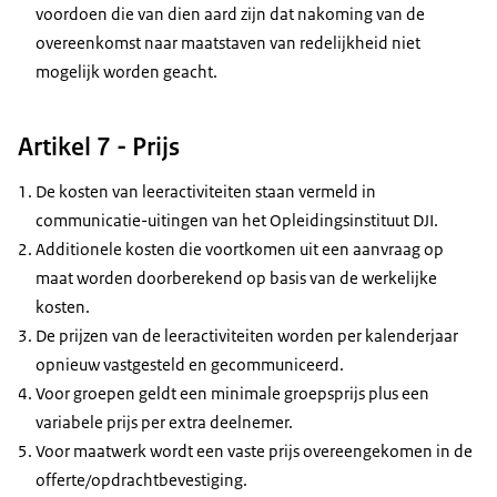
voordoen die van dien aard zijn dat nakoming van de
overeenkomst naar maatstaven van redelijkheid niet
mogelijk worden geacht.
Artikel 7 - Prijs
De kosten van leeractiviteiten staan vermeld in
communicatie-uitingen van het Opleidingsinstituut DJI.
Additionele kosten die voortkomen uit een aanvraag op
maat worden doorberekend op basis van de werkelijke
kosten.
De prijzen van de leeractiviteiten worden per kalenderjaar
opnieuw vastgesteld en gecommuniceerd.
Voor groepen geldt een minimale groepsprijs plus een
variabele prijs per extra deelnemer.
Voor maatwerk wordt een vaste prijs overeengekomen in de
offerte/opdrachtbevestiging.