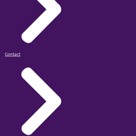
Contact