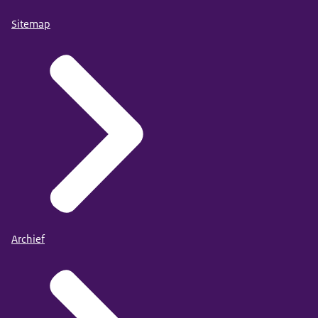
Sitemap
Archief