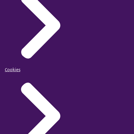
Cookies