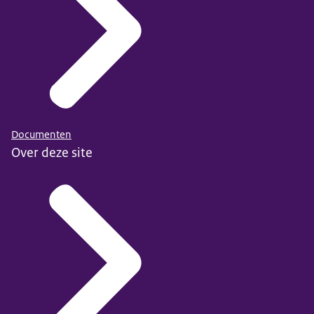
Documenten
Over deze site