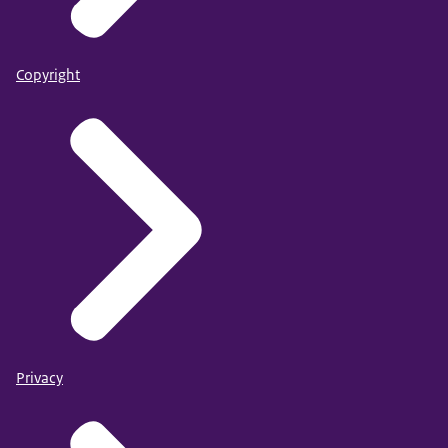
Copyright
Privacy