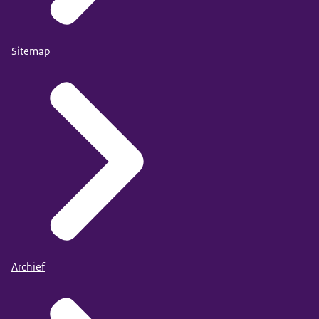
Sitemap
Archief