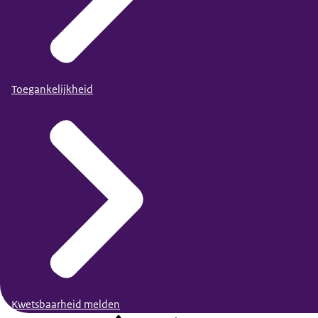
Toegankelijkheid
Kwetsbaarheid melden