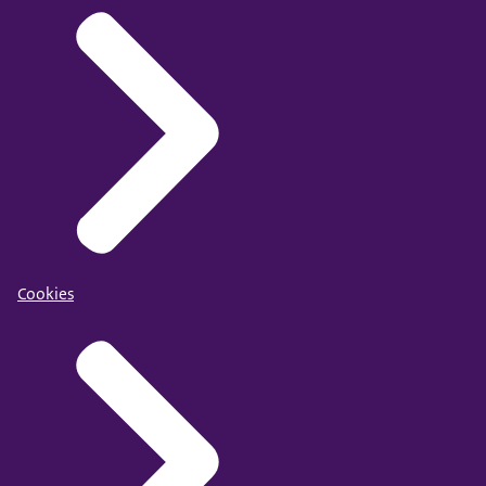
Cookies