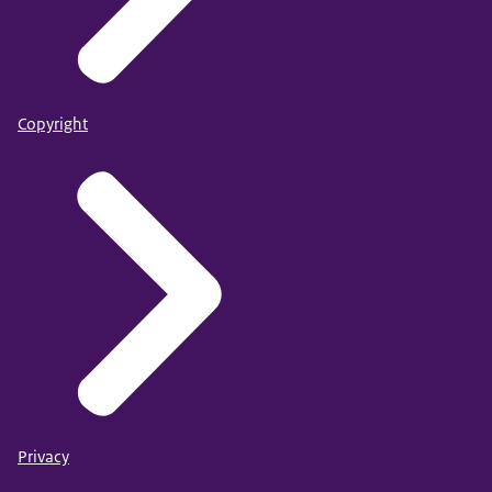
Copyright
Privacy