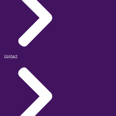
Contact