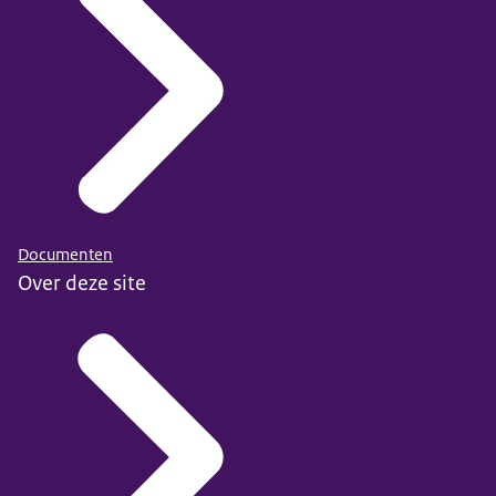
Documenten
Over deze site