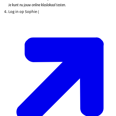
Je kunt nu jouw online klaslokaal testen.
Log in op Sophie (