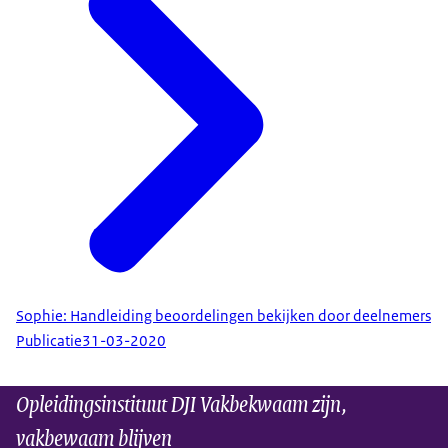
Sophie: Handleiding beoordelingen bekijken door deelnemers
Publicatie
31-03-2020
Opleidingsinstituut DJI Vakbekwaam zijn,
vakbewaam blijven