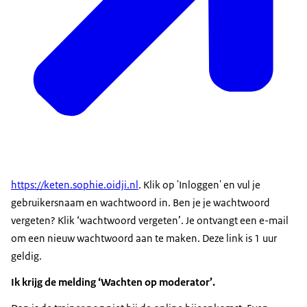
https://keten.sophie.oidji.nl
. Klik op 'Inloggen' en vul je
gebruikersnaam en wachtwoord in. Ben je je wachtwoord
vergeten? Klik ‘wachtwoord vergeten’. Je ontvangt een e-mail
om een nieuw wachtwoord aan te maken. Deze link is 1 uur
geldig.
Ik krijg de melding ‘Wachten op moderator’.