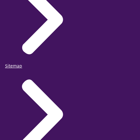
Sitemap