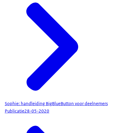
Sophie: handleiding BigBlueButton voor deelnemers
Publicatie
28-05-2020