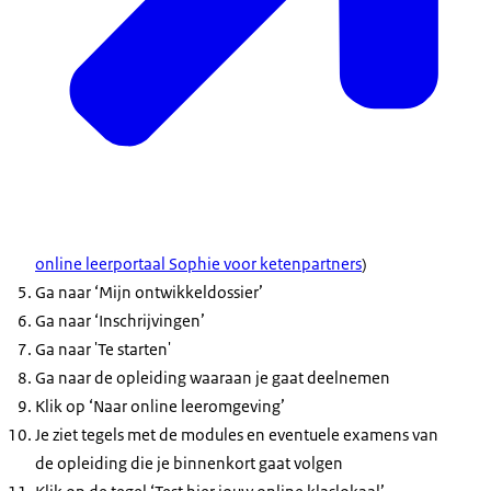
online leerportaal Sophie voor ketenpartners
)
Ga naar ‘Mijn ontwikkeldossier’
Ga naar ‘Inschrijvingen’
Ga naar 'Te starten'
Ga naar de opleiding waaraan je gaat deelnemen
Klik op ‘Naar online leeromgeving’
Je ziet tegels met de modules en eventuele examens van
de opleiding die je binnenkort gaat volgen