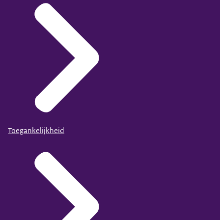
Toegankelijkheid