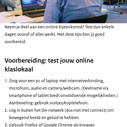
Neem je deel aan een online bijeenkomst? Test dan enkele
dagen vooraf of alles werkt. Met deze tips ben jij goed
voorbereid.
Voorbereiding: test jouw online
klaslokaal
Zorg voor een pc of laptop met internetverbinding,
microfoon, audio en camera/webcam. (Deelname via
smartphone of tablet biedt onvoldoende mogelijkheden.)
Aanbeveling: gebruik oortjes/koptelefoon.
Log in buiten het DJI-netwerk (dus niet met connect) om
bewegend beeld en geluid te hebben.
Gebruik Firefox of Google Chrome als browser.