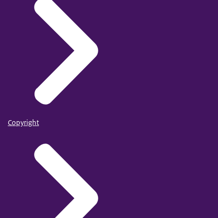
Copyright