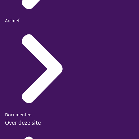
Archief
Documenten
Over deze site