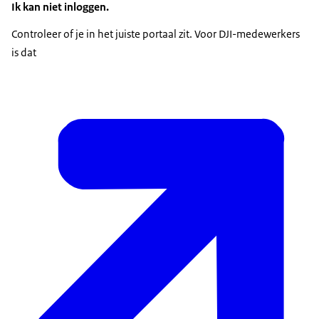
Ik kan niet inloggen.
Controleer of je in het juiste portaal zit. Voor DJI-medewerkers
is dat