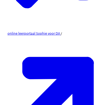
online leerportaal Sophie voor DJI
/