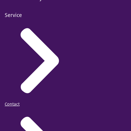
Service
Contact