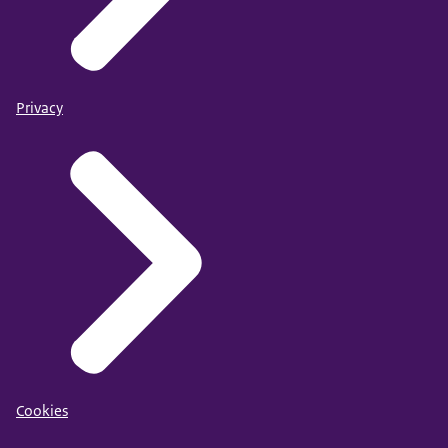
Privacy
Cookies