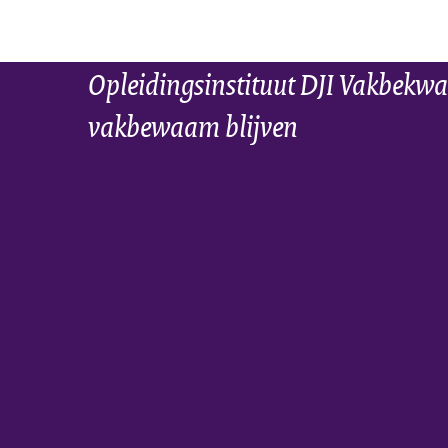
Opleidingsinstituut DJI Vakbekwa
vakbewaam blijven