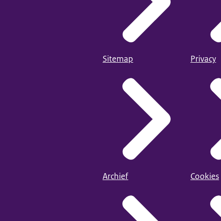
Sitemap
Privacy
Archief
Cookies