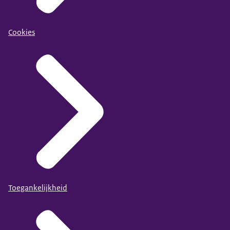
Cookies
Toegankelijkheid