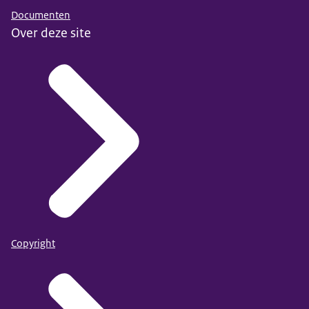
Documenten
Over deze site
Copyright