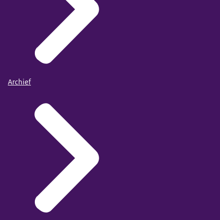
Archief