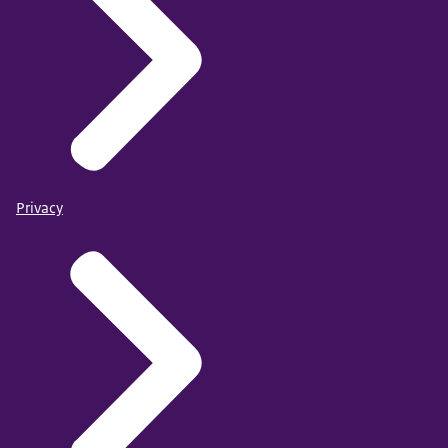
Privacy