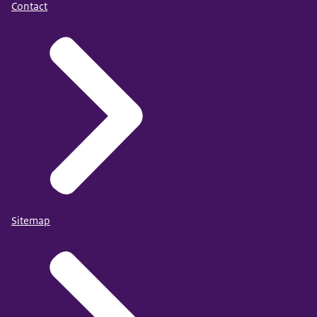
Contact
Sitemap