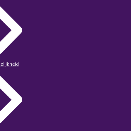
elijkheid