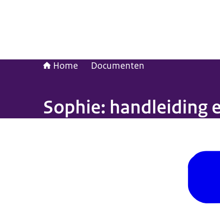
Home
Documenten
Sophie: handleiding 