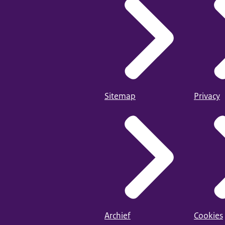
Sitemap
Privacy
Archief
Cookies