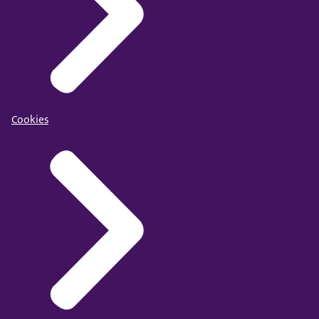
Cookies