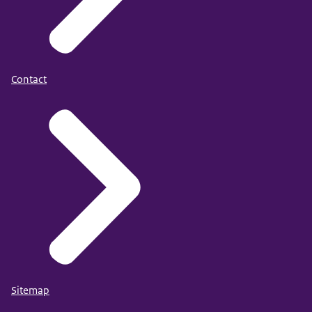
Contact
Sitemap