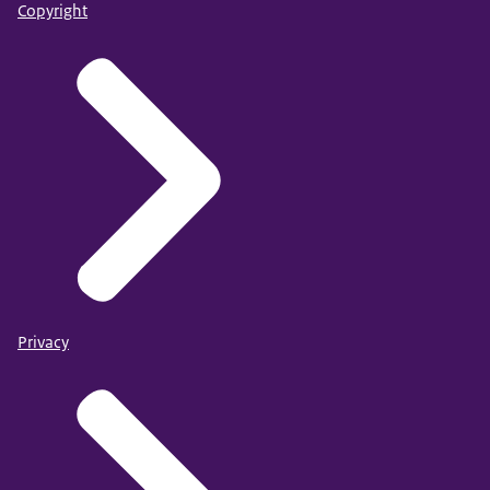
Copyright
Privacy