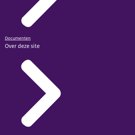
Documenten
Over deze site