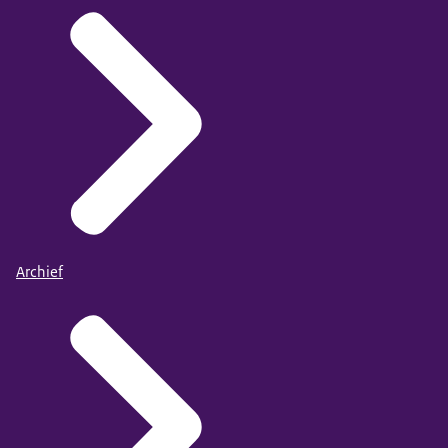
Archief