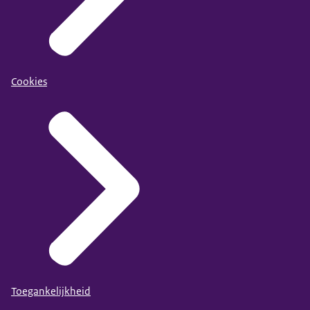
Cookies
Toegankelijkheid