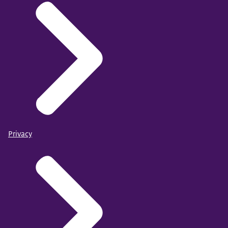
Privacy