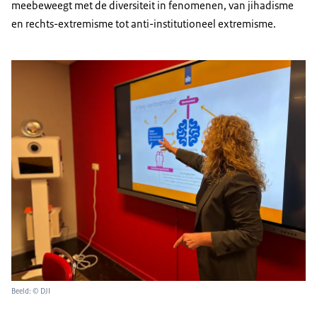
meebeweegt met de diversiteit in fenomenen, van jihadisme
en rechts-extremisme tot anti-institutioneel extremisme.
Beeld: © DJI