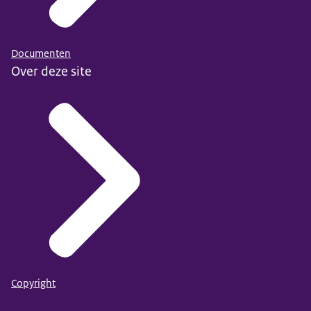
Documenten
Over deze site
Copyright