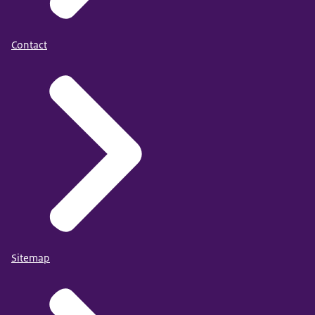
Contact
Sitemap