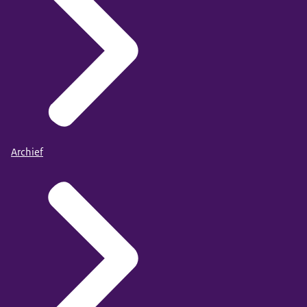
Archief