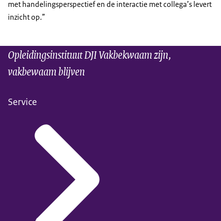
met handelingsperspectief en de interactie met collega’s levert
inzicht op.”
Opleidingsinstituut DJI Vakbekwaam zijn,
vakbewaam blijven
Service