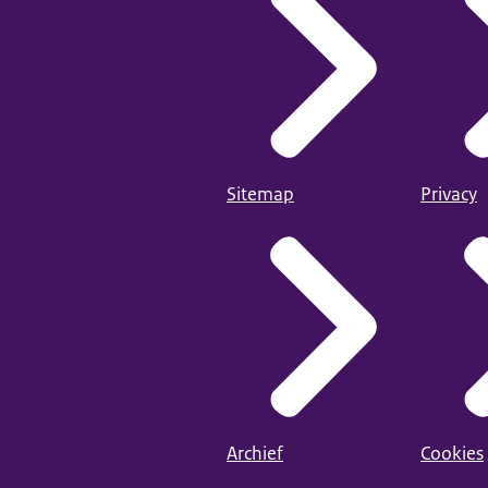
Sitemap
Privacy
Archief
Cookies