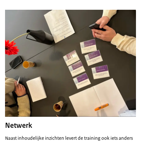
Netwerk
Naast inhoudelijke inzichten levert de training ook iets anders