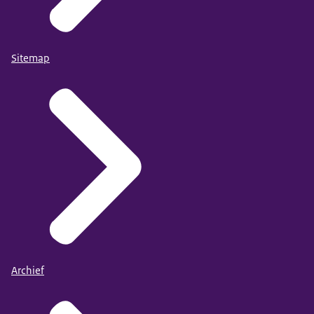
Sitemap
Archief