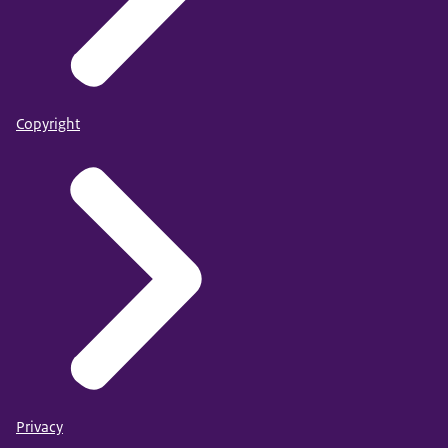
Copyright
Privacy