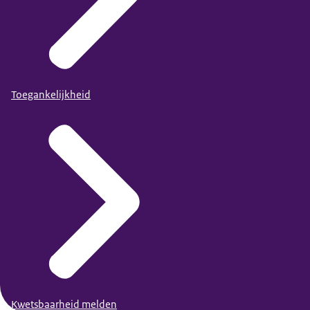
Toegankelijkheid
Kwetsbaarheid melden