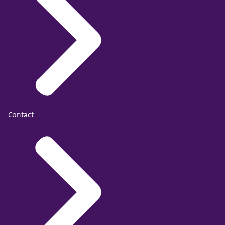
Contact