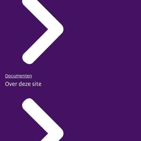
Documenten
Over deze site