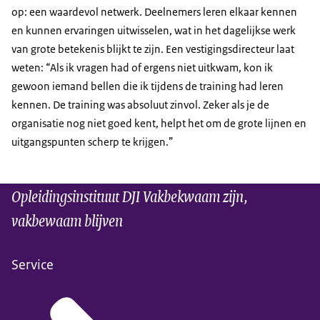
op: een waardevol netwerk. Deelnemers leren elkaar kennen
en kunnen ervaringen uitwisselen, wat in het dagelijkse werk
van grote betekenis blijkt te zijn. Een vestigingsdirecteur laat
weten: “Als ik vragen had of ergens niet uitkwam, kon ik
gewoon iemand bellen die ik tijdens de training had leren
kennen. De training was absoluut zinvol. Zeker als je de
organisatie nog niet goed kent, helpt het om de grote lijnen en
uitgangspunten scherp te krijgen.”
Opleidingsinstituut DJI Vakbekwaam zijn,
vakbewaam blijven
Service