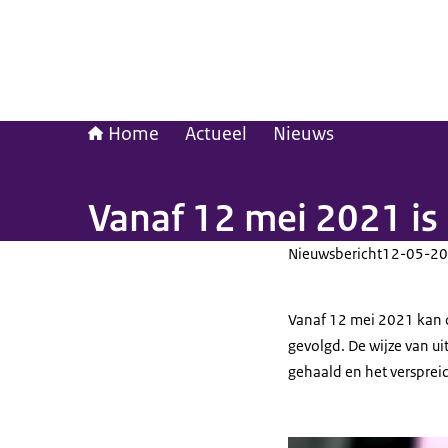
Home
Actueel
Nieuws
Vanaf 12 mei 2021 is
Nieuwsbericht
12-05-20
Vanaf 12 mei 2021 kan 
gevolgd. De wijze van u
gehaald en het verspreid