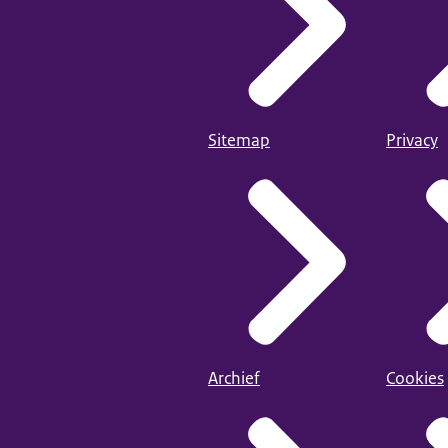
Sitemap
Privacy
Archief
Cookies